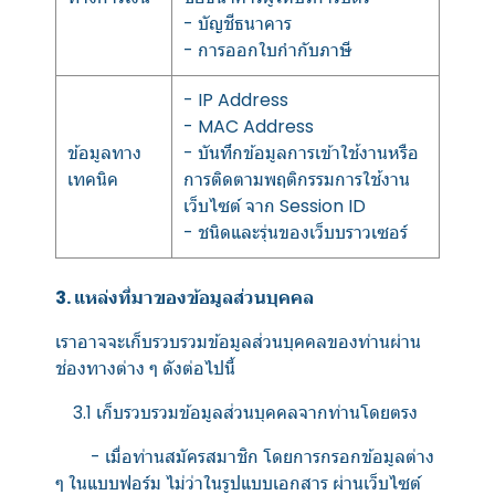
- บัญชีธนาคาร
- การออกใบกำกับภาษี
- IP Address
- MAC Address
ข้อมูลทาง
- บันทึกข้อมูลการเข้าใช้งานหรือ
เทคนิค
การติดตามพฤติกรรมการใช้งาน
เว็บไซต์ จาก Session ID
- ชนิดและรุ่นของเว็บบราวเซอร์
3. แหล่งที่มาของข้อมูลส่วนบุคคล
เราอาจจะเก็บรวบรวมข้อมูลส่วนบุคคลของท่านผ่าน
ช่องทางต่าง ๆ ดังต่อไปนี้
3.1 เก็บรวบรวมข้อมูลส่วนบุคคลจากท่านโดยตรง
- เมื่อท่านสมัครสมาชิก โดยการกรอกข้อมูลต่าง
ๆ ในแบบฟอร์ม ไม่ว่าในรูปแบบเอกสาร ผ่านเว็บไซต์