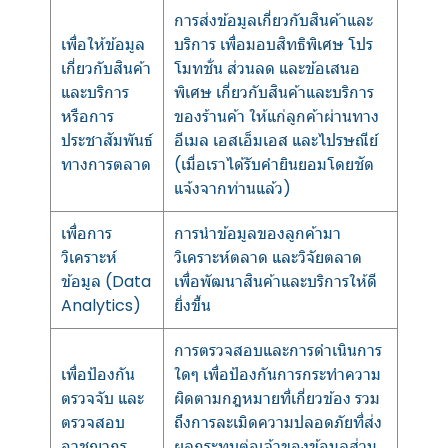
การส่งข้อมูลเกี่ยวกับสินค้าและ
เพื่อให้ข้อมูล
บริการ เพื่อมอบสิทธิพิเศษ โปร
เกี่ยวกับสินค้า
โมทชั่น ส่วนลด และข้อเสนอ
และบริการ
พิเศษ เกี่ยวกับสินค้าและบริการ
หรือการ
ของร้านค้า ให้แก่ลูกค้าผ่านทาง
ประชาสัมพันธ์
อีเมล เอสเอ็มเอส และไปรษณีย์
ทางการตลาด
(เมื่อเราได้รับคำยินยอมโดยชัด
แจ้งจากท่านแล้ว)
เพื่อการ
การนำข้อมูลของลูกค้ามา
วิเคราะห์
วิเคราะห์ตลาด และวิจัยตลาด
ข้อมูล (Data
เพื่อพัฒนาสินค้าและบริการให้ดี
Analytics)
ยิ่งขึ้น
การตรวจสอบและการดำเนินการ
เพื่อป้องกัน
ใดๆ เพื่อป้องกันการกระทำความ
ตรวจจับ และ
ผิดตามกฎหมายที่เกี่ยวข้อง รวม
ตรวจสอบ
ถึงการละเมิดความปลอดภัยที่ส่ง
อาชญากร
ผลกระทบต่อเจ้าของข้อมูลส่วน