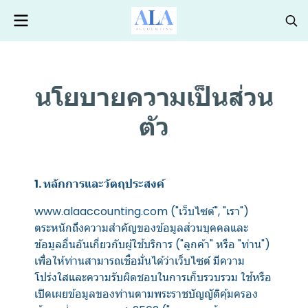
นโยบายความเป็นส่วน
ตัว
1. หลักการและวัตถุประสงค์
www.alaaccounting.com ("เว็บไซต์", "เรา")
ตระหนักถึงความสำคัญของข้อมูลส่วนบุคคลและ
ข้อมูลอื่นอันเกี่ยวกับผู้ใช้บริการ ("ลูกค้า" หรือ "ท่าน")
เพื่อให้ท่านสามารถเชื่อมั่นได้ว่าเว็บไซต์ มีความ
โปร่งใสและความรับผิดชอบในการเก็บรวบรวม ใช้หรือ
เปิดเผยข้อมูลของท่านตามพระราชบัญญัติคุ้มครอง