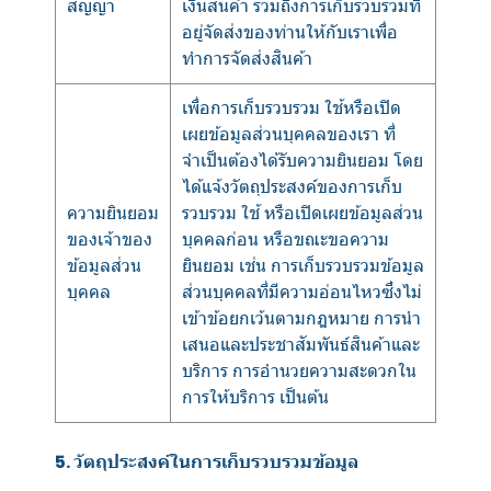
สัญญา
เงินสินค้า รวมถึงการเก็บรวบรวมที่
อยู่จัดส่งของท่านให้กับเราเพื่อ
ทำการจัดส่งสินค้า
เพื่อการเก็บรวบรวม ใช้หรือเปิด
เผยข้อมูลส่วนบุคคลของเรา ที่
จำเป็นต้องได้รับความยินยอม โดย
ได้แจ้งวัตถุประสงค์ของการเก็บ
ความยินยอม
รวบรวม ใช้ หรือเปิดเผยข้อมูลส่วน
ของเจ้าของ
บุคคลก่อน หรือขณะขอความ
ข้อมูลส่วน
ยินยอม เช่น การเก็บรวบรวมข้อมูล
บุคคล
ส่วนบุคคลที่มีความอ่อนไหวซึ่งไม่
เข้าข้อยกเว้นตามกฎหมาย การนำ
เสนอและประชาสัมพันธ์สินค้าและ
บริการ การอำนวยความสะดวกใน
การให้บริการ เป็นต้น
5. วัตถุประสงค์ในการเก็บรวบรวมข้อมูล