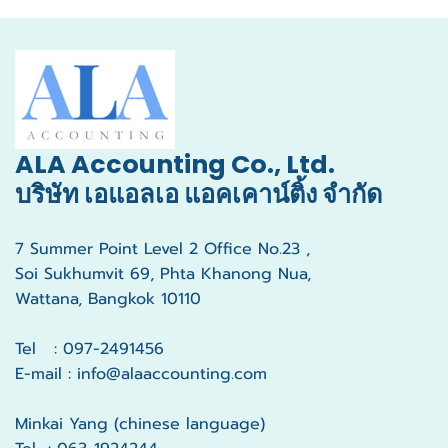
ALA Accounting Co., Ltd.
บริษัท เอแอลเอ แอคเคาน์ติ้ง จำกัด
7 Summer Point Level 2 Office No.23 ,
Soi Sukhumvit 69, Phta Khanong Nua,
Wattana, Bangkok 10110
Tel : 097-2491456
E-mail : info@alaaccounting.com
Minkai Yang (chinese language)